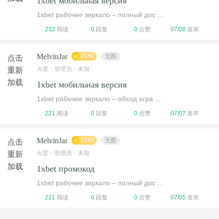
1xbet мобильная версия
1xbet рабочее зеркало – полный дос ...
232
阅读
0
回复
0
点赞
07/08
发布
MelvinJar
2162
无图
点击
火星
管理员
未知
重新
加载
1xbet мобильная версия
1xbet рабочее зеркало – обход огра ...
221
阅读
0
回复
0
点赞
07/07
发布
MelvinJar
2162
无图
点击
火星
管理员
未知
重新
加载
1xbet промокод
1xbet рабочее зеркало – полный дос ...
221
阅读
0
回复
0
点赞
07/05
发布