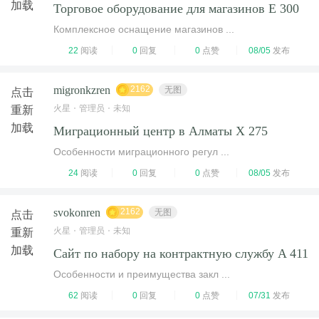
加载
Торговое оборудование для магазинов E 300
Комплексное оснащение магазинов ...
22
阅读
0
回复
0
点赞
08/05
发布
migronkzren
2162
无图
点击
火星
管理员
未知
重新
加载
Миграционный центр в Алматы X 275
Особенности миграционного регул ...
24
阅读
0
回复
0
点赞
08/05
发布
svokonren
2162
无图
点击
火星
管理员
未知
重新
加载
Сайт по набору на контрактную службу A 411
Особенности и преимущества закл ...
62
阅读
0
回复
0
点赞
07/31
发布