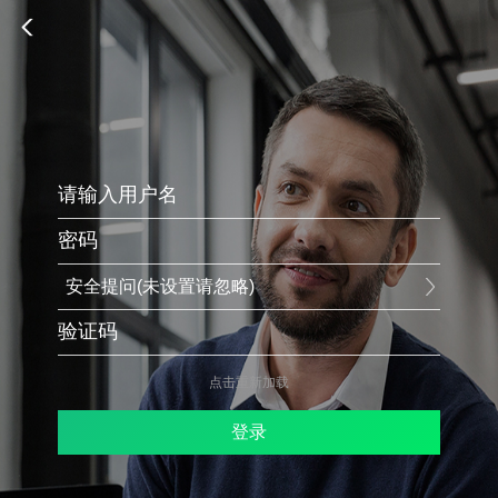
安全提问(未设置请忽略)
点击重新加载
登录