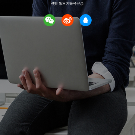
使用第三方账号登录