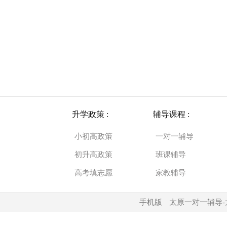
升学政策 :
辅导课程 :
小初高政策
一对一辅导
初升高政策
班课辅导
高考填志愿
家教辅导
手机版
太原一对一辅导-