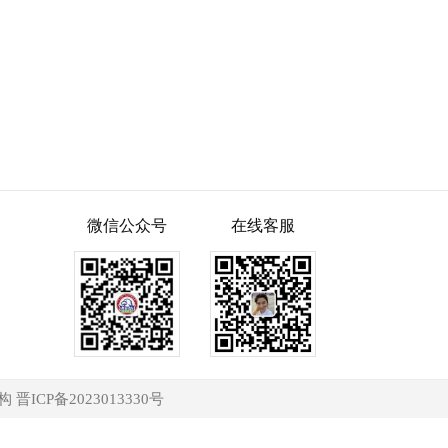
微信公众号
在线客服
构
晋ICP备2023013330号