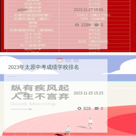
admin
2023-11-27 15:50
1598
0
2023年太原中考成绩学校排名
……
admin
2023-11-25 15:23
828
0