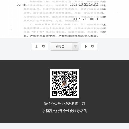
admin
2023-10-21 14:32
559
0
上一页
第8页
下一页
微信公众号：锐思教育山西
小初高文化课个性化辅导培优
下级分类