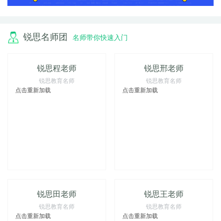
锐思名师团
名师带你快速入门
锐思程老师
锐思邢老师
锐思教育名师
锐思教育名师
点击重新加载
点击重新加载
锐思田老师
锐思王老师
锐思教育名师
锐思教育名师
点击重新加载
点击重新加载