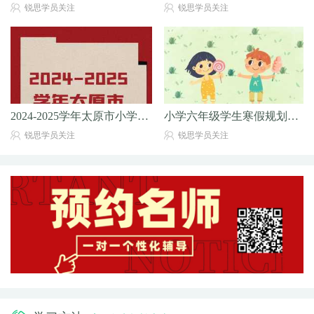
锐思学员关注
锐思学员关注
2024-2025学年太原市小学期末考试试题及答
小学六年级学生寒假规划的重要性
锐思学员关注
锐思学员关注