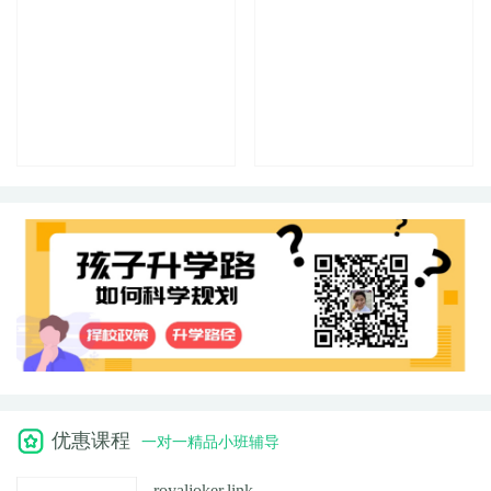
优惠课程
一对一精品小班辅导
royaljoker.link