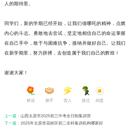
人的期待里。
同学们，新的学期已经开始，让我们借哪吒的精神，点燃
内心的斗志。勇敢地去尝试，坚定地相信自己的命运掌握
在自己手中，敢于与困难抗争，接纳并做好自己。让我们
在新学期里，努力拼搏，去创造属于我们自己的辉煌！
谢谢大家！
鲜花
握手
雷人
路过
鸡蛋
上一篇：
山西太原市2025初三中考全日制集训营
下一篇：
2025年太原杏花岭区初二全科集训机构哪家好