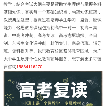
教学，结合考试大纲主要是帮助学生理解与掌握各科
基础知识，夯实每一个基础知识点，构架知识框架，
教授典型题型，授课过程培养学生学习、监督、应试
能力，锐思教育课程包括初高中一对一、初高三集
训、中高考冲刺、高考复读、高考志愿填报、全日
制、艺考生文化课冲刺、封闭集训、寒暑假班、辅导
班、偏科提升等。锐思教育校区紧邻教育区域，为广
大中学生展开个性化教育辅导服务。想了解更多可留
言咨询
15834116270