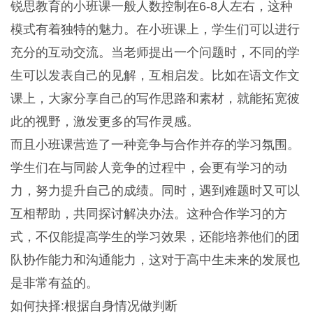
锐思教育的小班课一般人数控制在6-8人左右，这种
模式有着独特的魅力。在小班课上，学生们可以进行
充分的互动交流。当老师提出一个问题时，不同的学
生可以发表自己的见解，互相启发。比如在语文作文
课上，大家分享自己的写作思路和素材，就能拓宽彼
此的视野，激发更多的写作灵感。
而且小班课营造了一种竞争与合作并存的学习氛围。
学生们在与同龄人竞争的过程中，会更有学习的动
力，努力提升自己的成绩。同时，遇到难题时又可以
互相帮助，共同探讨解决办法。这种合作学习的方
式，不仅能提高学生的学习效果，还能培养他们的团
队协作能力和沟通能力，这对于高中生未来的发展也
是非常有益的。
如何抉择:根据自身情况做判断