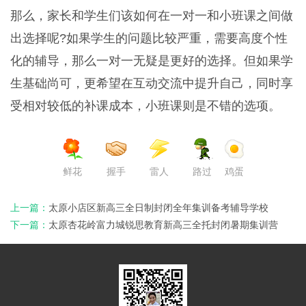
那么，家长和学生们该如何在一对一和小班课之间做
出选择呢?如果学生的问题比较严重，需要高度个性
化的辅导，那么一对一无疑是更好的选择。但如果学
生基础尚可，更希望在互动交流中提升自己，同时享
受相对较低的补课成本，小班课则是不错的选项。
鲜花
握手
雷人
路过
鸡蛋
上一篇：
太原小店区新高三全日制封闭全年集训备考辅导学校
下一篇：
太原杏花岭富力城锐思教育新高三全托封闭暑期集训营