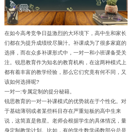
在如今高考竞争日益激烈的大环境下，高中生和家长
们都在为提升成绩绞尽脑汁。补课成为了很多家庭的
选择，而在众多补课形式中，一对一和小班课备受关
注。锐思教育作为知名的教育机构，在这两种模式上
都有着丰富的教学经验，那么它们究竟有何不同，又
该如何选择呢?
一对一:专属定制的提分秘籍。
锐思教育的一对一补课模式的优势就在于个性化。对
于基础薄弱或者某些科目存在严重短板的高中生来
说，这简直是救星。老师会根据学生的具体情况，量
身定制教学计划。比如，有的学生数学函数部分总是