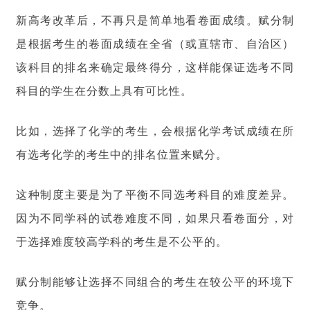
新高考改革后，不再只是简单地看卷面成绩。赋分制
是根据考生的卷面成绩在全省（或直辖市、自治区）
该科目的排名来确定最终得分，这样能保证选考不同
科目的学生在分数上具有可比性。
比如，选择了化学的考生，会根据化学考试成绩在所
有选考化学的考生中的排名位置来赋分。
这种制度主要是为了平衡不同选考科目的难度差异。
因为不同学科的试卷难度不同，如果只看卷面分，对
于选择难度较高学科的考生是不公平的。
赋分制能够让选择不同组合的考生在较公平的环境下
竞争。