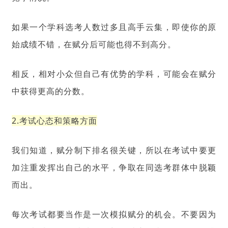
如果一个学科选考人数过多且高手云集，即使你的原
始成绩不错，在赋分后可能也得不到高分。
相反，相对小众但自己有优势的学科，可能会在赋分
中获得更高的分数。
2.考试心态和策略方面
我们知道，赋分制下排名很关键，所以在考试中要更
加注重发挥出自己的水平，争取在同选考群体中脱颖
而出。
每次考试都要当作是一次模拟赋分的机会。不要因为