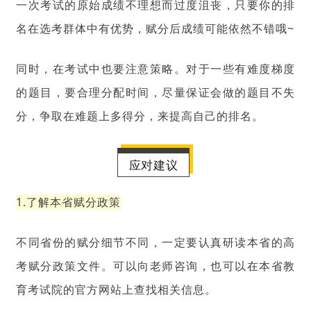
一次考试的原始成绩不理想而过度沮丧，只要你的排
名在选考群体中有优势，赋分后成绩可能依然不错哦~
同时，在考试中也要注意策略。对于一些有难度梯度
的题目，要合理分配时间，尽量保证会做的题目不失
分，争取在难题上多得分，来提高自己的排名。
应对建议
1.了解本省赋分政策
不同省份的赋分细节不同，一定要认真研读本省的高
考赋分政策文件。可以向老师咨询，也可以在本省教
育考试院的官方网站上查找相关信息。