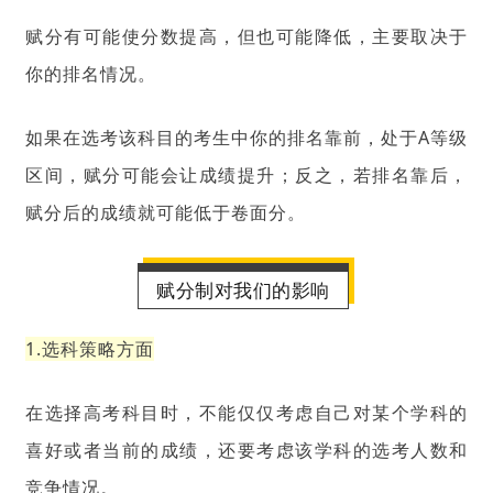
赋分有可能使分数提高，但也可能降低，主要取决于
你的排名情况。
如果在选考该科目的考生中你的排名靠前，处于A等级
区间，赋分可能会让成绩提升；反之，若排名靠后，
赋分后的成绩就可能低于卷面分。
赋分制对我们的影响
1.选科策略方面
在选择高考科目时，不能仅仅考虑自己对某个学科的
喜好或者当前的成绩，还要考虑该学科的选考人数和
竞争情况。