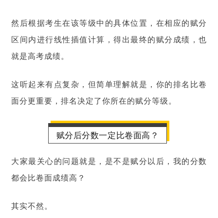
然后根据考生在该等级中的具体位置，在相应的赋分
区间内进行线性插值计算，得出最终的赋分成绩，也
就是高考成绩。
这听起来有点复杂，但简单理解就是，你的排名比卷
面分更重要，排名决定了你所在的赋分等级。
赋分后分数一定比卷面高？
大家最关心的问题就是，是不是赋分以后，我的分数
都会比卷面成绩高？
其实不然。