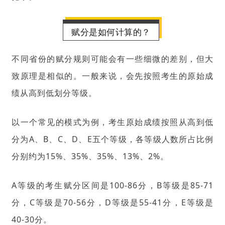
赋分是如何计算的？
不同省份的赋分规则可能会有一些细微的差别，但大
致原理是相似的。一般来说，会先按照考生的原始成
绩从高到低划分等级。
以一个常见的模式为例，考生原始成绩按照从高到低
分为A、B、C、D、E五个等级，各等级人数所占比例
分别约为15%、35%、35%、13%、2%。
A等级的考生赋分区间是100-86分，B等级是85-71
分，C等级是70-56分，D等级是55-41分，E等级是
40-30分。