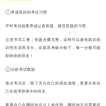
①养成良好的考试习惯
平时考试就要养成认真审题、规范答题的习惯。
注意书写工整，答题步骤完整，这样可以避免因非知
识性失误而丢分。在新高考赋分制下，每一分都可能
影响你的排名！
②分析考试数据
每次考试后，除了关注自己的原始成绩，更要分析自
己在选考群体中的排名。
看看自己在哪些知识点上有优势，哪些地方还需要提