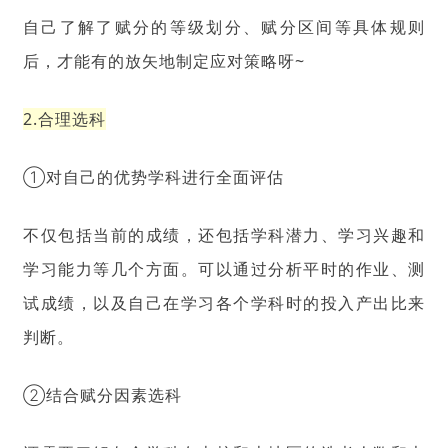
自己了解了赋分的等级划分、赋分区间等具体规则
后，才能有的放矢地制定应对策略呀~
2.合理选科
①对自己的优势学科进行全面评估
不仅包括当前的成绩，还包括学科潜力、学习兴趣和
学习能力等几个方面。可以通过分析平时的作业、测
试成绩，以及自己在学习各个学科时的投入产出比来
判断。
②结合赋分因素选科