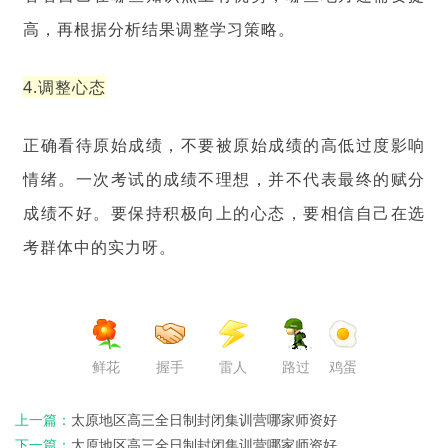
高，再根据分析结果调整学习策略。
4.调整心态
正确看待原始成绩，不要被原始成绩的高低过度影响
情绪。一次考试的成绩不理想，并不代表最终的赋分
成绩不好。要保持积极向上的心态，要相信自己在选
考群体中的实力呀。
鲜花
握手
雷人
路过
鸡蛋
上一篇：
太原地区高三全日制封闭集训营哪家师资好
下一篇：
太原地区高三全日制封闭集训营哪家师资好