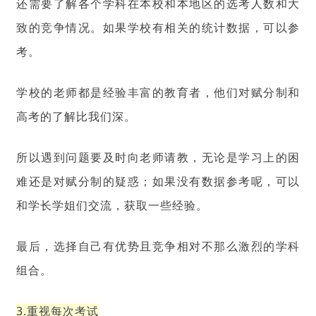
还需要了解各个学科在本校和本地区的选考人数和大
致的竞争情况。如果学校有相关的统计数据，可以参
考。
学校的老师都是经验丰富的教育者，他们对赋分制和
高考的了解比我们深。
所以遇到问题要及时向老师请教，无论是学习上的困
难还是对赋分制的疑惑；如果没有数据参考呢，可以
和学长学姐们交流，获取一些经验。
最后，选择自己有优势且竞争相对不那么激烈的学科
组合。
3.重视每次考试