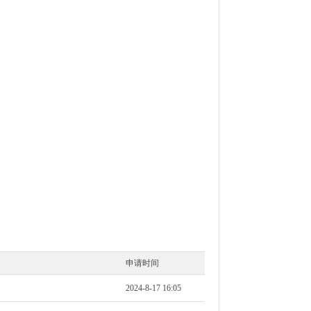
申请时间
2024-8-17 16:05