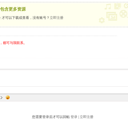
包含更多资源
录
才可以下载或查看，没有账号？
立即注册
，都可与我联系。
您需要登录后才可以回帖
登录
|
立即注册